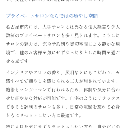
プライベートサロンならではの癒やし空間
名古屋市内には、大手サロンとは異なる個人経営や少人
数制のプライベートサロンも多く見られます。こうした
サロンの魅力は、完全予約制や貸切空間による静かな環
境で、他のお客様を気にせずゆったりとした時間を過ご
せる点です。
インテリアやアロマの香り、照明などにもこだわり、五
感すべてで癒やしを感じられる工夫が施されています。
施術もマンツーマンで行われるため、体調や気分に合わ
せた細やかな対応が可能です。自宅のようにリラックス
できると評判のサロンも多く、日常の喧騒を忘れて心身
ともにリセットしたい方に最適です。
特に人目を気にせずリラックスしたい方や、自分だけの