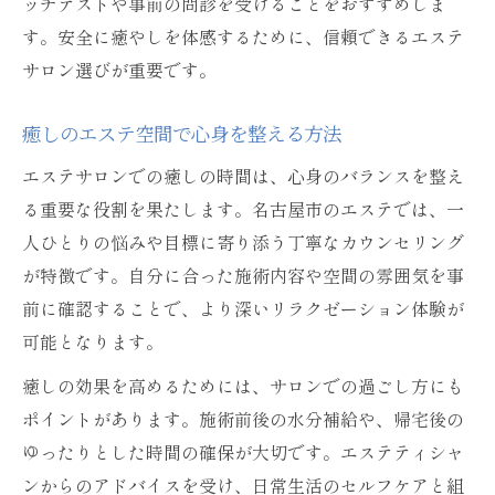
ッチテストや事前の問診を受けることをおすすめしま
す。安全に癒やしを体感するために、信頼できるエステ
サロン選びが重要です。
癒しのエステ空間で心身を整える方法
エステサロンでの癒しの時間は、心身のバランスを整え
る重要な役割を果たします。名古屋市のエステでは、一
人ひとりの悩みや目標に寄り添う丁寧なカウンセリング
が特徴です。自分に合った施術内容や空間の雰囲気を事
前に確認することで、より深いリラクゼーション体験が
可能となります。
癒しの効果を高めるためには、サロンでの過ごし方にも
ポイントがあります。施術前後の水分補給や、帰宅後の
ゆったりとした時間の確保が大切です。エステティシャ
ンからのアドバイスを受け、日常生活のセルフケアと組