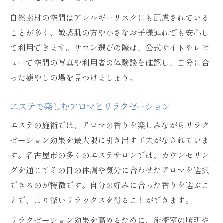
自然素材の空間はアレルギーリスクにも配慮されている
ことが多く、敏感肌の方や小さなお子様連れでも安心し
て利用できます。サロン選びの際は、公式サイトやレビ
ューで空間の写真や利用者の体験談を確認し、自分に合
った癒やしの場を見つけましょう。
エステで楽しむアロマとリラクゼーション
エステの施術では、アロマの香りを楽しみながらリラク
ゼーション効果を最大限に引き出す工夫がなされていま
す。名古屋市の多くのエステサロンでは、カウンセリン
グを通じてその日の体調や気分に合わせたアロマを選択
できるのが特徴です。自分の好みに合った香りを選ぶこ
とで、より深いリラックスを得ることができます。
リラクゼーション効果を高めるために、施術室の照明や