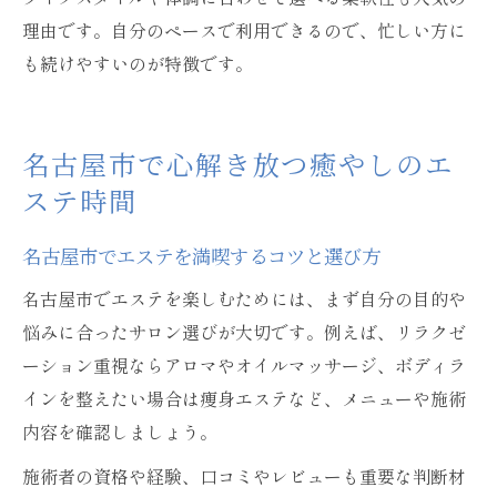
理由です。自分のペースで利用できるので、忙しい方に
も続けやすいのが特徴です。
名古屋市で心解き放つ癒やしのエ
ステ時間
名古屋市でエステを満喫するコツと選び方
名古屋市でエステを楽しむためには、まず自分の目的や
悩みに合ったサロン選びが大切です。例えば、リラクゼ
ーション重視ならアロマやオイルマッサージ、ボディラ
インを整えたい場合は痩身エステなど、メニューや施術
内容を確認しましょう。
施術者の資格や経験、口コミやレビューも重要な判断材