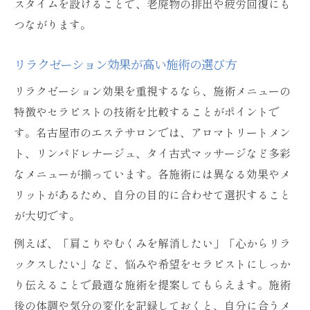
スタイムを設けることで、老廃物の排出や疲労回復にも
つながります。
リラクゼーション効果が高い施術の選び方
リラクゼーション効果を重視するなら、施術メニューの
特徴やセラピストの技術を比較することがポイントで
す。名古屋市のエステサロンでは、アロマトリートメン
ト、リンパドレナージュ、タイ古式マッサージなど多彩
なメニューが揃っています。各施術には異なる効果やメ
リットがあるため、自分の目的に合わせて選択すること
が大切です。
例えば、「肩こりやむくみを解消したい」「心からリラ
ックスしたい」など、悩みや希望をセラピストにしっか
り伝えることで最適な施術を提案してもらえます。施術
後の体調や気分の変化を記録しておくと、自分に合うメ