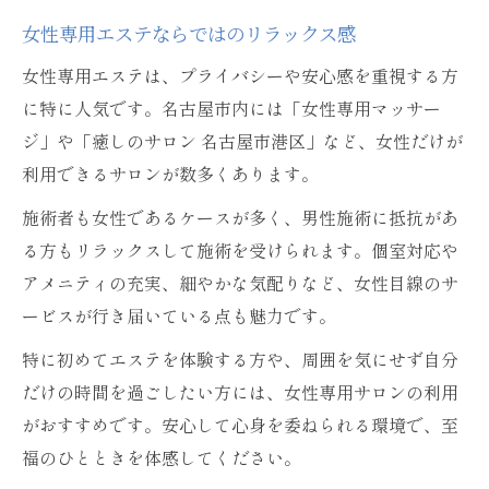
女性専用エステならではのリラックス感
女性専用エステは、プライバシーや安心感を重視する方
に特に人気です。名古屋市内には「女性専用マッサー
ジ」や「癒しのサロン 名古屋市港区」など、女性だけが
利用できるサロンが数多くあります。
施術者も女性であるケースが多く、男性施術に抵抗があ
る方もリラックスして施術を受けられます。個室対応や
アメニティの充実、細やかな気配りなど、女性目線のサ
ービスが行き届いている点も魅力です。
特に初めてエステを体験する方や、周囲を気にせず自分
だけの時間を過ごしたい方には、女性専用サロンの利用
がおすすめです。安心して心身を委ねられる環境で、至
福のひとときを体感してください。