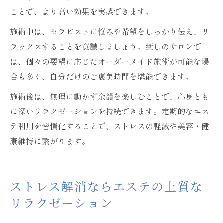
ことで、より高い効果を実感できます。
施術中は、セラピストに悩みや希望をしっかり伝え、リ
ラックスすることを意識しましょう。癒しのサロンで
は、個々の要望に応じたオーダーメイド施術が可能な場
合も多く、自分だけのご褒美時間を堪能できます。
施術後は、無理に動かず余韻を楽しむことで、心身とも
に深いリラクゼーションを持続できます。定期的なエス
テ利用を習慣化することで、ストレスの軽減や美容・健
康維持に繋がります。
ストレス解消ならエステの上質な
リラクゼーション