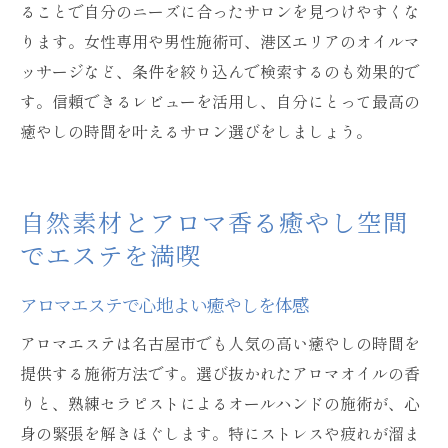
ることで自分のニーズに合ったサロンを見つけやすくな
ります。女性専用や男性施術可、港区エリアのオイルマ
ッサージなど、条件を絞り込んで検索するのも効果的で
す。信頼できるレビューを活用し、自分にとって最高の
癒やしの時間を叶えるサロン選びをしましょう。
自然素材とアロマ香る癒やし空間
でエステを満喫
アロマエステで心地よい癒やしを体感
アロマエステは名古屋市でも人気の高い癒やしの時間を
提供する施術方法です。選び抜かれたアロマオイルの香
りと、熟練セラピストによるオールハンドの施術が、心
身の緊張を解きほぐします。特にストレスや疲れが溜ま