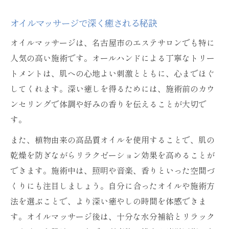
オイルマッサージで深く癒される秘訣
オイルマッサージは、名古屋市のエステサロンでも特に
人気の高い施術です。オールハンドによる丁寧なトリー
トメントは、肌への心地よい刺激とともに、心までほぐ
してくれます。深い癒しを得るためには、施術前のカウ
ンセリングで体調や好みの香りを伝えることが大切で
す。
また、植物由来の高品質オイルを使用することで、肌の
乾燥を防ぎながらリラクゼーション効果を高めることが
できます。施術中は、照明や音楽、香りといった空間づ
くりにも注目しましょう。自分に合ったオイルや施術方
法を選ぶことで、より深い癒やしの時間を体感できま
す。オイルマッサージ後は、十分な水分補給とリラック