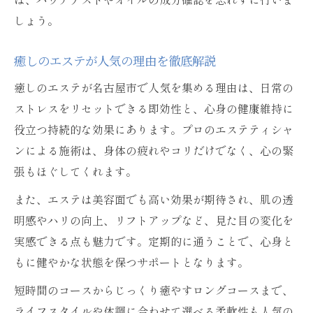
しょう。
癒しのエステが人気の理由を徹底解説
癒しのエステが名古屋市で人気を集める理由は、日常の
ストレスをリセットできる即効性と、心身の健康維持に
役立つ持続的な効果にあります。プロのエステティシャ
ンによる施術は、身体の疲れやコリだけでなく、心の緊
張もほぐしてくれます。
また、エステは美容面でも高い効果が期待され、肌の透
明感やハリの向上、リフトアップなど、見た目の変化を
実感できる点も魅力です。定期的に通うことで、心身と
もに健やかな状態を保つサポートとなります。
短時間のコースからじっくり癒やすロングコースまで、
ライフスタイルや体調に合わせて選べる柔軟性も人気の