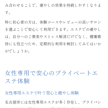
み合わせることで、癒やしの効果を持続しやすくなりま
す。
特に初心者の方は、体験コースやレビューの高いサロン
を選ぶことで安心して利用できます。エステでの癒やし
は、自分へのご褒美やストレス解消だけでなく、健康維
持にも役立つため、定期的な利用を検討してみてはいか
がでしょうか。
女性専用で安心のプライベートエ
ステ体験
女性専用エステで叶う安心と癒やし体験
名古屋市には女性専用エステが多く存在し、プライバシ