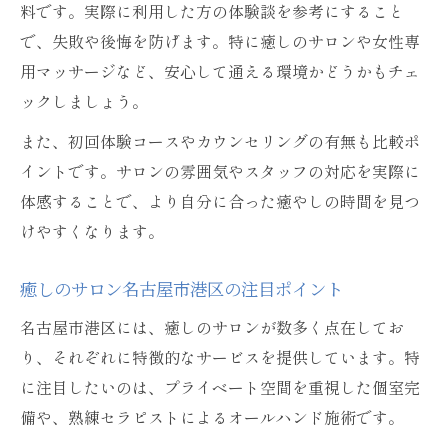
料です。実際に利用した方の体験談を参考にすること
で、失敗や後悔を防げます。特に癒しのサロンや女性専
用マッサージなど、安心して通える環境かどうかもチェ
ックしましょう。
また、初回体験コースやカウンセリングの有無も比較ポ
イントです。サロンの雰囲気やスタッフの対応を実際に
体感することで、より自分に合った癒やしの時間を見つ
けやすくなります。
癒しのサロン名古屋市港区の注目ポイント
名古屋市港区には、癒しのサロンが数多く点在してお
り、それぞれに特徴的なサービスを提供しています。特
に注目したいのは、プライベート空間を重視した個室完
備や、熟練セラピストによるオールハンド施術です。