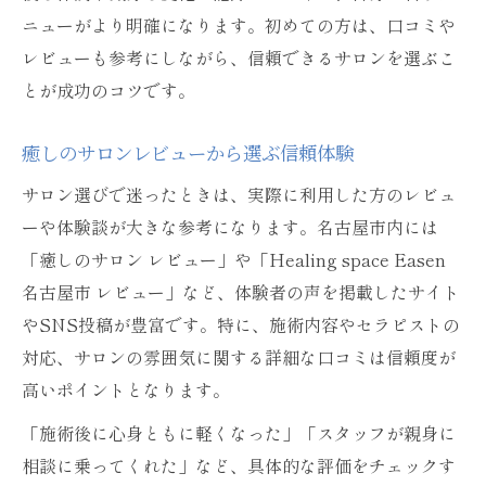
ニューがより明確になります。初めての方は、口コミや
レビューも参考にしながら、信頼できるサロンを選ぶこ
とが成功のコツです。
癒しのサロンレビューから選ぶ信頼体験
サロン選びで迷ったときは、実際に利用した方のレビュ
ーや体験談が大きな参考になります。名古屋市内には
「癒しのサロン レビュー」や「Healing space Easen
名古屋市 レビュー」など、体験者の声を掲載したサイト
やSNS投稿が豊富です。特に、施術内容やセラピストの
対応、サロンの雰囲気に関する詳細な口コミは信頼度が
高いポイントとなります。
「施術後に心身ともに軽くなった」「スタッフが親身に
相談に乗ってくれた」など、具体的な評価をチェックす