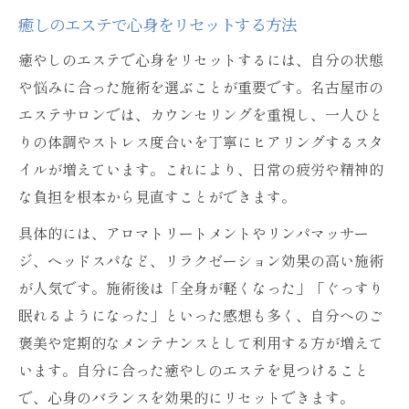
癒しのエステで心身をリセットする方法
癒やしのエステで心身をリセットするには、自分の状態
や悩みに合った施術を選ぶことが重要です。名古屋市の
エステサロンでは、カウンセリングを重視し、一人ひと
りの体調やストレス度合いを丁寧にヒアリングするスタ
イルが増えています。これにより、日常の疲労や精神的
な負担を根本から見直すことができます。
具体的には、アロマトリートメントやリンパマッサー
ジ、ヘッドスパなど、リラクゼーション効果の高い施術
が人気です。施術後は「全身が軽くなった」「ぐっすり
眠れるようになった」といった感想も多く、自分へのご
褒美や定期的なメンテナンスとして利用する方が増えて
います。自分に合った癒やしのエステを見つけること
で、心身のバランスを効果的にリセットできます。