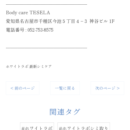
----------------------------------------------------------------------
Body care TESELA
愛知県名古屋市千種区今池５丁目４−３ 神谷ビル 1F
電話番号 :
052-753-8575
----------------------------------------------------------------------
ホワイトラボ 最新シミケア
< 前のページ
一覧に戻る
次のページ >
関連タグ
#ホワイトラボ
#ホワイトラボシミ取り