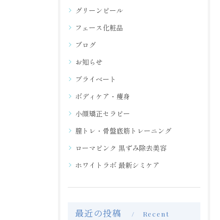
グリーンピール
フェース化粧品
ブログ
お知らせ
プライベート
ボディケア・痩身
小顔矯正セラピー
膣トレ・骨盤底筋トレーニング
ローマピンク 黒ずみ除去美容
ホワイトラボ 最新シミケア
最近の投稿
Recent