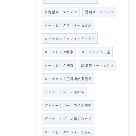
名古屋ローマピンク
愛知ローマピンク
ローマピンクモニター名古屋
ローマピンクビフォーアフター
ローマピンク岐阜
ローマピンク三重
ローマピンク刈谷
出張施ローマピンク
ローマピンク正規店出張施術
デリケートゾーン黒ずみ
デリケートゾーン黒ずみ施術
デリケートゾーン黒ずみケア
ローマピンクモニター40％off