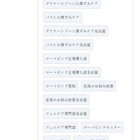
デリケートゾーンの黒ずみケア
バストの黒ずみケア
デリケートゾーン黒ずみケア名古屋
バストの黒ずみケア名古屋
ローマピンク正規導入店
ローマピンク正規導入店名古屋
ローマピンク愛知
産後のお悩み改善
産後のお悩み改善名古屋
フェムケア専門店名古屋
フェムケア専門店
ローマピンクモニター