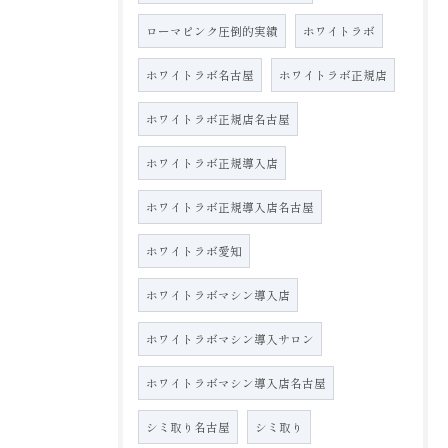
ローマピンク圧倒的実績
ホワイトラボ
ホワイトラボ名古屋
ホワイトラボ正規店
ホワイトラボ正規店名古屋
ホワイトラボ正規導入店
ホワイトラボ正規導入店名古屋
ホワイトラボ愛知
ホワイトラボマシン導入店
ホワイトラボマシン導入サロン
ホワイトラボマシン導入店名古屋
シミ取り名古屋
シミ取り