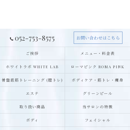
052-753-8575
お問い合わせはこちら
ご挨拶
メニュー・料金表
ホワイトラボ WHITE LAB
ローマピンク ROMA PINK
骨盤底筋トレーニング (膣トレ)
ボディケア・筋トレ・痩身
エステ
グリーンピール
取り扱い商品
当サロンの特徴
ボディ
フェイシャル