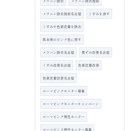
メラニン除去
メラニン除去施術
メラニン除去施術名古屋
くすみを消す
くすみや色素沈着を除去
肌本来のピンク色に戻す
メラニン除去名古屋
黒ずみ改善名古屋
くすみ改善名古屋
色素沈着改善
色素沈着改善名古屋
ローマピンクモニター募集
ローマピンクモニターキャンペーン
ローマピンク男性モニター
ローマピンク男性モニター募集