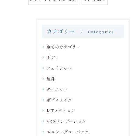
カテゴリー
Categories
全てのカテゴリー
ボディ
フェイシャル
痩身
ダイエット
ボディメイク
MTメタトロン
V3ファンデーション
エニシーグローパック