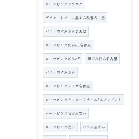
ローマピンクサブスク
デリケートゾーン黒ずみ改善名古屋
バスト黒ずみ改善名古屋
ローマピンク40％off名古屋
ローマピンク40％off
黒ずみ悩み名古屋
バスト黒ずみ改善
ローマピンクメンズ名古屋
ローマピンクアフタークリーム3本プレゼント
ローマピンク名古屋安い
ローマピンク安い
バスト黒ずみ