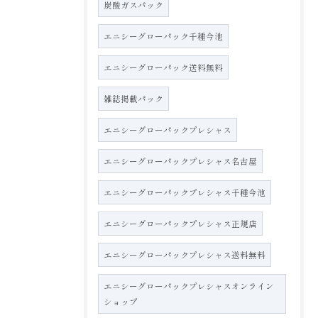
炭酸ガスパック
エニシーグローパック千種今池
エニシーグローパック送料無料
雑誌掲載パック
エニシーグローパックプレシャス
エニシーグローパックプレシャス名古屋
エニシーグローパックプレシャス千種今池
エニシーグローパックプレシャス正規店
エニシーグローパックプレシャス送料無料
エニシーグローパックプレシャスオンライン
ショップ