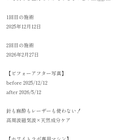
1回目の施術
2025年12月12日
2回目の施術
2026年2月27日
【ビフォーアフター写真】
before 2025/12/12
after 2026/5/12
針も麻酔もレーザーも使わない！
高周波磁気波×天然成分ケア
【ホワイトラボ専用マシン】