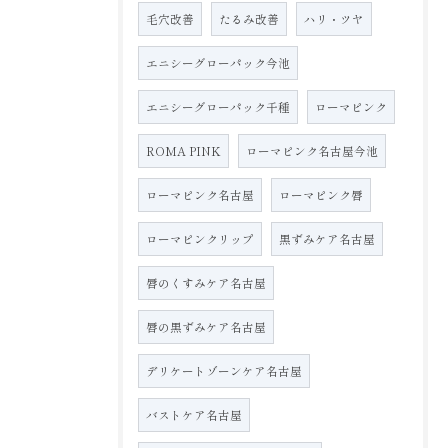
毛穴改善
たるみ改善
ハリ・ツヤ
エニシーグローパック今池
エニシーグローパック千種
ローマピンク
ROMA PINK
ローマピンク名古屋今池
ローマピンク名古屋
ローマピンク唇
ローマピンクリップ
黒ずみケア名古屋
唇のくすみケア名古屋
唇の黒ずみケア名古屋
デリケートゾーンケア名古屋
バストケア名古屋