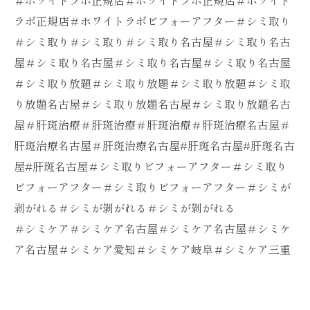
＃ホワイトラボ正規店＃ホワイトラボ正規店＃ホワイト
ラボ正規店＃ホワイトラボビフォーアフター＃シミ取り
＃シミ取り＃シミ取り＃シミ取り名古屋＃シミ取り名古
屋＃シミ取り名古屋＃シミ取り名古屋＃シミ取り名古屋
＃シミ取り放題＃シミ取り放題＃シミ取り放題＃シミ取
り放題名古屋＃シミ取り放題名古屋＃シミ取り放題名古
屋＃肝斑治療＃肝斑治療＃肝斑治療＃肝斑治療名古屋＃
肝斑治療名古屋＃肝斑治療名古屋#肝斑名古屋#肝斑名古
屋#肝斑名古屋＃シミ取りビフォーアフター＃シミ取り
ビフォーアフター＃シミ取りビフォーアフター＃シミが
剥がれる＃シミが剝がれる＃シミが剝がれる
＃シミケア＃シミケア名古屋＃シミケア名古屋＃シミケ
ア名古屋＃シミケア愛知＃シミケア岐阜＃シミケア三重