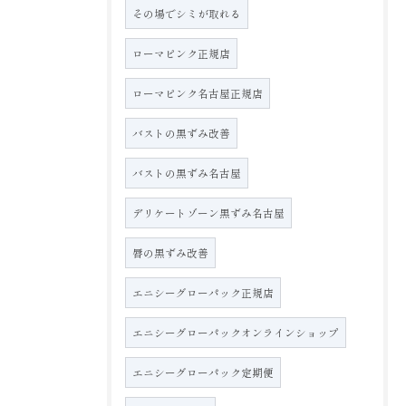
その場でシミが取れる
ローマピンク正規店
ローマピンク名古屋正規店
バストの黒ずみ改善
バストの黒ずみ名古屋
デリケートゾーン黒ずみ名古屋
唇の黒ずみ改善
エニシーグローパック正規店
エニシーグローパックオンラインショップ
エニシーグローパック定期便