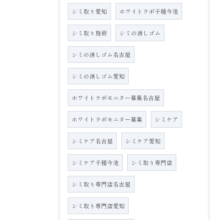
シミ取り愛知
ホワイトラボ千種今池
シミ取り施術
シミの消しゴム
シミの消しゴム名古屋
シミの消しゴム愛知
ホワイトラボモニター募集名古屋
ホワイトラボモニター募集
シミケア
シミケア名古屋
シミケア愛知
シミケア千種今池
シミ取り専門店
シミ取り専門店名古屋
シミ取り専門店愛知