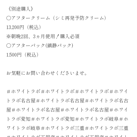
《別途購入》
〇アフタークリーム（シミ再発予防クリーム）
13,200円（税込）
※朝晩2回、3ヵ月使用！購入必須
〇アフターパック(鎮静パック)
1,500円（税込）
お気軽にお問い合わせくださいませ。
＃ホワイトラボ＃ホワイトラボ＃ホワイトラボ＃ホワイ
トラボ名古屋＃ホワイトラボ名古屋＃ホワイトラボ名古
屋＃ホワイトラボ名古屋＃ホワイトラボ名古屋＃ホワイ
トラボ愛知＃ホワイトラボ愛知＃ホワイトラボ岐阜＃ホ
ワイトラボ岐阜＃ホワイトラボ三重＃ホワイトラボ三重