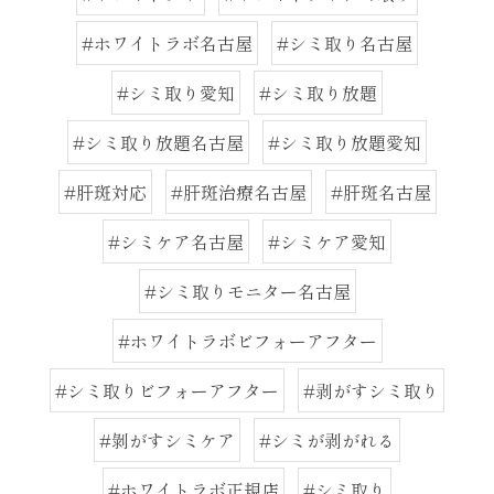
#ホワイトラボ名古屋
#シミ取り名古屋
#シミ取り愛知
#シミ取り放題
#シミ取り放題名古屋
#シミ取り放題愛知
#肝斑対応
#肝斑治療名古屋
#肝斑名古屋
#シミケア名古屋
#シミケア愛知
#シミ取りモニター名古屋
#ホワイトラボビフォーアフター
#シミ取りビフォーアフター
#剥がすシミ取り
#剝がすシミケア
#シミが剥がれる
#ホワイトラボ正規店
#シミ取り