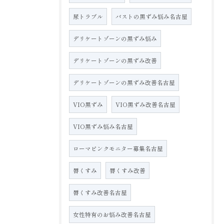
尿トラブル
バストの黒ずみ悩み名古屋
デリケートゾーンの黒ずみ悩み
デリケートゾーンの黒ずみ改善
デリケートゾーンの黒ずみ改善名古屋
VIO黒ずみ
VIO黒ずみ改善名古屋
VIO黒ずみ悩み名古屋
ローマピンクモニター募集名古屋
唇くすみ
唇くすみ改善
唇くすみ改善名古屋
女性特有のお悩み改善名古屋