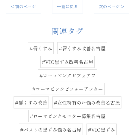
< 前のページ
一覧に戻る
次のページ >
関連タグ
#唇くすみ
#唇くすみ改善名古屋
#VIO黒ずみ改善名古屋
#ローマピンクビフォアフ
#ローマピンクビフォーアフター
#唇くすみ改善
#女性特有のお悩み改善名古屋
#ローマピンクモニター募集名古屋
#バストの黒ずみ悩み名古屋
#VIO黒ずみ