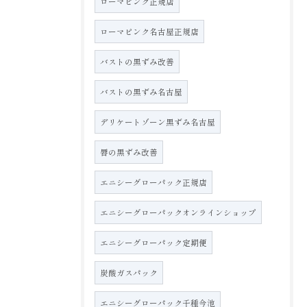
ローマピンク正規店
ローマピンク名古屋正規店
バストの黒ずみ改善
バストの黒ずみ名古屋
デリケートゾーン黒ずみ名古屋
唇の黒ずみ改善
エニシーグローパック正規店
エニシーグローパックオンラインショップ
エニシーグローパック定期便
炭酸ガスパック
エニシーグローパック千種今池