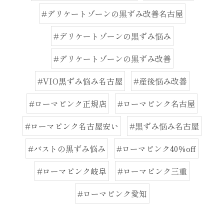
#デリケートゾーンの黒ずみ改善名古屋
#デリケートゾーンの黒ずみ悩み
#デリケートゾーンの黒ずみ改善
#VIO黒ずみ悩み名古屋
#産後悩み改善
#ローマピンク正規店
#ローマピンク名古屋
#ローマピンク名古屋安い
#黒ずみ悩み名古屋
#バストの黒ずみ悩み
#ローマピンク40％off
#ローマピンク岐阜
#ローマピンク三重
#ローマピンク愛知