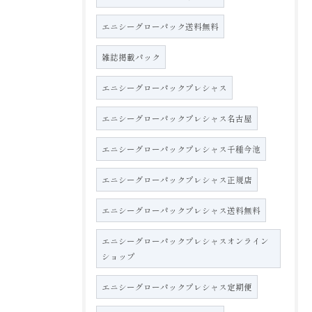
エニシーグローパック送料無料
雑誌掲載パック
エニシーグローパックプレシャス
エニシーグローパックプレシャス名古屋
エニシーグローパックプレシャス千種今池
エニシーグローパックプレシャス正規店
エニシーグローパックプレシャス送料無料
エニシーグローパックプレシャスオンライン
ショップ
エニシーグローパックプレシャス定期便