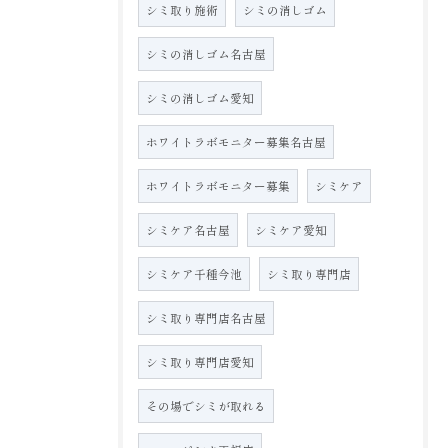
シミ取り施術
シミの消しゴム
シミの消しゴム名古屋
シミの消しゴム愛知
ホワイトラボモニター募集名古屋
ホワイトラボモニター募集
シミケア
シミケア名古屋
シミケア愛知
シミケア千種今池
シミ取り専門店
シミ取り専門店名古屋
シミ取り専門店愛知
その場でシミが取れる