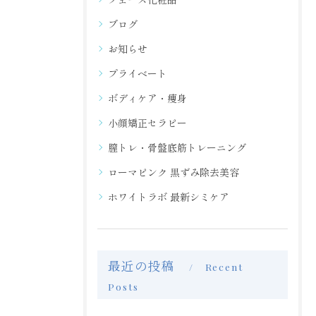
ブログ
お知らせ
プライベート
ボディケア・痩身
小顔矯正セラピー
膣トレ・骨盤底筋トレーニング
ローマピンク 黒ずみ除去美容
ホワイトラボ 最新シミケア
最近の投稿
Recent
Posts