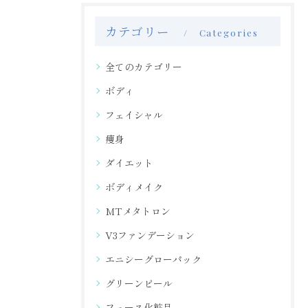
カテゴリー
Categories
全てのカテゴリー
ボディ
フェイシャル
痩身
ダイエット
ボディメイク
MTメタトロン
V3ファンデーション
エニシーグローパック
グリーンピール
フェース化粧品