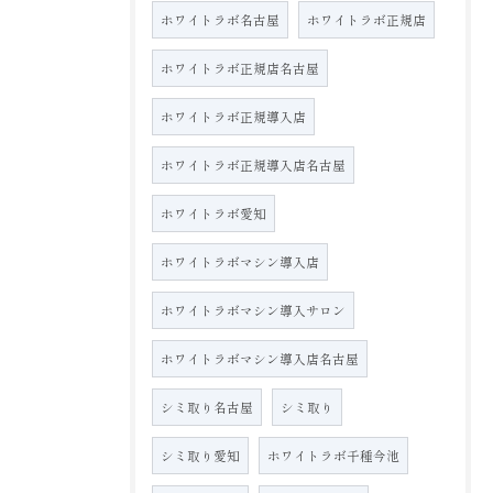
ホワイトラボ名古屋
ホワイトラボ正規店
ホワイトラボ正規店名古屋
ホワイトラボ正規導入店
ホワイトラボ正規導入店名古屋
ホワイトラボ愛知
ホワイトラボマシン導入店
ホワイトラボマシン導入サロン
ホワイトラボマシン導入店名古屋
シミ取り名古屋
シミ取り
シミ取り愛知
ホワイトラボ千種今池