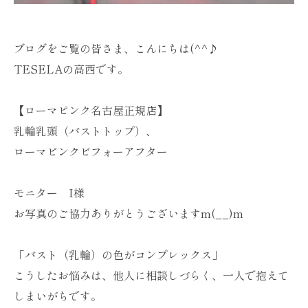
ブログをご覧の皆さま、こんにちは(^^♪
TESELAの高西です。
【ローマピンク名古屋正規店】
乳輪乳頭（バストトップ）、
ローマピンクビフォーアフター
モニター I様
お写真のご協力ありがとうございますm(__)m
「バスト（乳輪）の色がコンプレックス」
こうしたお悩みは、他人に相談しづらく、一人で抱えて
しまいがちです。