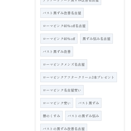
バスト黒ずみ改善名古屋
ローマピンク40％off名古屋
ローマピンク40％off
黒ずみ悩み名古屋
バスト黒ずみ改善
ローマピンクメンズ名古屋
ローマピンクアフタークリーム3本プレゼント
ローマピンク名古屋安い
ローマピンク安い
バスト黒ずみ
唇のくすみ
バストの黒ずみ悩み
バストの黒ずみ改善名古屋