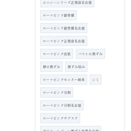
エニシ―シリーズ正規店名古屋
ローマピンク最安値
ローマピンク最安値名古屋
ローマピンク正規店名古屋
ローマピンク出張
バストの黒ずみ
唇の黒ずみ
黒ずみ悩み
ローマピンクモニター岐阜
シミ
ローマピンク分割
ローマピンク分割名古屋
ローマピンクサブスク
デリケートゾーン黒ずみ改善名古屋