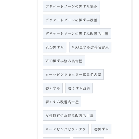
デリケートゾーンの黒ずみ悩み
デリケートゾーンの黒ずみ改善
デリケートゾーンの黒ずみ改善名古屋
VIO黒ずみ
VIO黒ずみ改善名古屋
VIO黒ずみ悩み名古屋
ローマピンクモニター募集名古屋
唇くすみ
唇くすみ改善
唇くすみ改善名古屋
女性特有のお悩み改善名古屋
ローマピンクビフォアフ
唇黒ずみ