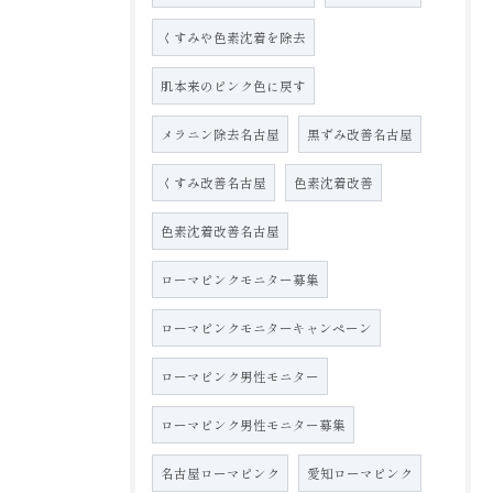
くすみや色素沈着を除去
肌本来のピンク色に戻す
メラニン除去名古屋
黒ずみ改善名古屋
くすみ改善名古屋
色素沈着改善
色素沈着改善名古屋
ローマピンクモニター募集
ローマピンクモニターキャンペーン
ローマピンク男性モニター
ローマピンク男性モニター募集
名古屋ローマピンク
愛知ローマピンク