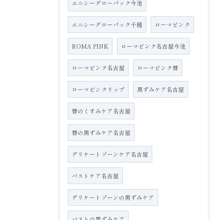
エニシーグローパック今池
エニシーグローパック千種
ローマピンク
ROMA PINK
ローマピンク名古屋今池
ローマピンク名古屋
ローマピンク唇
ローマピンクリップ
黒ずみケア名古屋
唇のくすみケア名古屋
唇の黒ずみケア名古屋
デリケートゾーンケア名古屋
バストケア名古屋
デリケートゾーンの黒ずみケア
バストの黒ずみケア