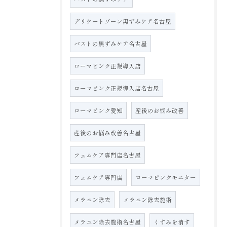
デリケートゾーン黒ずみケア名古屋
バストの黒ずみケア名古屋
ローマピンク正規導入店
ローマピンク正規導入店名古屋
ローマピンク愛知
産後のお悩み改善
産後のお悩み改善名古屋
フェムケア専門店名古屋
フェムケア専門店
ローマピンクモニター
メラニン除去
メラニン除去施術
メラニン除去施術名古屋
くすみを消す