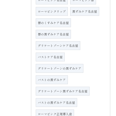
ローマピンクリップ
黒ずみケア名古屋
唇のくすみケア名古屋
唇の黒ずみケア名古屋
デリケートゾーンケア名古屋
バストケア名古屋
デリケートゾーンの黒ずみケア
バストの黒ずみケア
デリケートゾーン黒ずみケア名古屋
バストの黒ずみケア名古屋
ローマピンク正規導入店