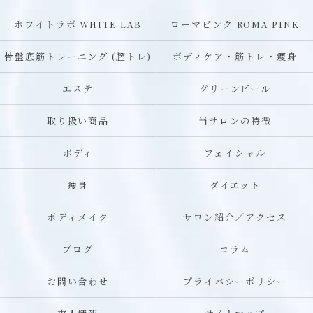
ホワイトラボ WHITE LAB
ローマピンク ROMA PINK
骨盤底筋トレーニング (膣トレ)
ボディケア・筋トレ・痩身
エステ
グリーンピール
取り扱い商品
当サロンの特徴
ボディ
フェイシャル
痩身
ダイエット
ボディメイク
サロン紹介／アクセス
ブログ
コラム
お問い合わせ
プライバシーポリシー