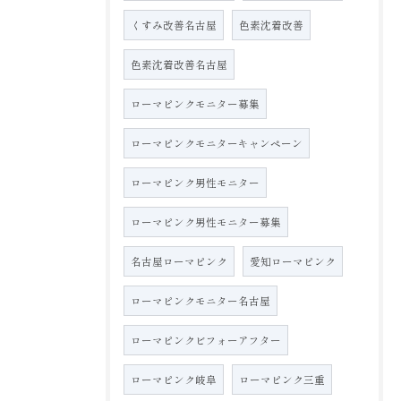
くすみ改善名古屋
色素沈着改善
色素沈着改善名古屋
ローマピンクモニター募集
ローマピンクモニターキャンペーン
ローマピンク男性モニター
ローマピンク男性モニター募集
名古屋ローマピンク
愛知ローマピンク
ローマピンクモニター名古屋
ローマピンクビフォーアフター
ローマピンク岐阜
ローマピンク三重