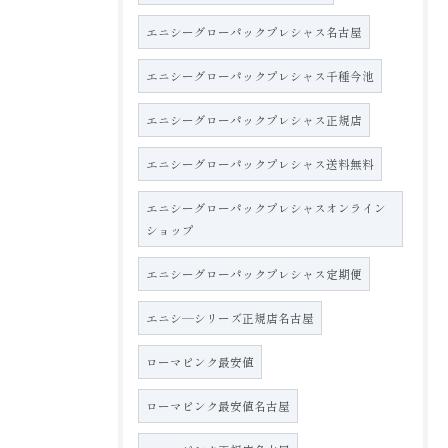
エニシーグローパックプレシャス名古屋
エニシーグローパックプレシャス千種今池
エニシーグローパックプレシャス正規店
エニシーグローパックプレシャス送料無料
エニシーグローパックプレシャスオンライン
ショップ
エニシーグローパックプレシャス定期便
エニシ―シリーズ正規店名古屋
ローマピンク最安値
ローマピンク最安値名古屋