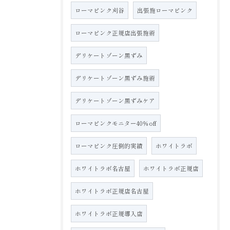
ローマピンク刈谷
出張施ローマピンク
ローマピンク正規店出張施術
デリケートゾーン黒ずみ
デリケートゾーン黒ずみ施術
デリケートゾーン黒ずみケア
ローマピンクモニター40％off
ローマピンク圧倒的実績
ホワイトラボ
ホワイトラボ名古屋
ホワイトラボ正規店
ホワイトラボ正規店名古屋
ホワイトラボ正規導入店