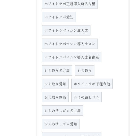
ホワイトラボ正規導入店名古屋
ホワイトラボ愛知
ホワイトラボマシン導入店
ホワイトラボマシン導入サロン
ホワイトラボマシン導入店名古屋
シミ取り名古屋
シミ取り
シミ取り愛知
ホワイトラボ千種今池
シミ取り施術
シミの消しゴム
シミの消しゴム名古屋
シミの消しゴム愛知