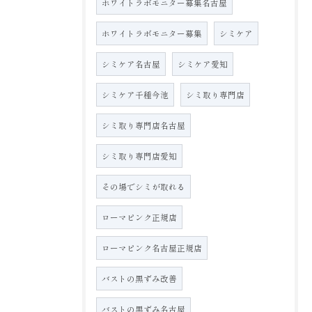
ホワイトラボモニター募集名古屋
ホワイトラボモニター募集
シミケア
シミケア名古屋
シミケア愛知
シミケア千種今池
シミ取り専門店
シミ取り専門店名古屋
シミ取り専門店愛知
その場でシミが取れる
ローマピンク正規店
ローマピンク名古屋正規店
バストの黒ずみ改善
バストの黒ずみ名古屋