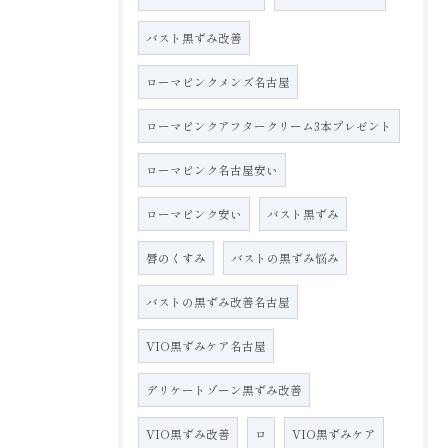
バスト黒ずみ改善
ローマピンクメンズ名古屋
ローマピンクアフタークリーム3本プレゼント
ローマピンク名古屋安い
ローマピンク安い
バスト黒ずみ
唇のくすみ
バストの黒ずみ悩み
バストの黒ずみ改善名古屋
VIO黒ずみケア名古屋
デリケートゾーン黒ずみ改善
VIO黒ずみ改善
ロ
VIO黒ずみケア