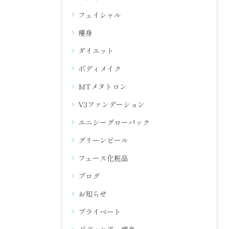
フェイシャル
痩身
ダイエット
ボディメイク
MTメタトロン
V3ファンデーション
エニシーグローパック
グリーンピール
フェース化粧品
ブログ
お知らせ
プライベート