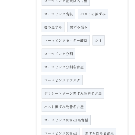
ローマピンク正規店名古屋
ローマピンク出張
バストの黒ずみ
唇の黒ずみ
黒ずみ悩み
ローマピンクモニター岐阜
シミ
ローマピンク分割
ローマピンク分割名古屋
ローマピンクサブスク
デリケートゾーン黒ずみ改善名古屋
バスト黒ずみ改善名古屋
ローマピンク40％off名古屋
ローマピンク40％off
黒ずみ悩み名古屋