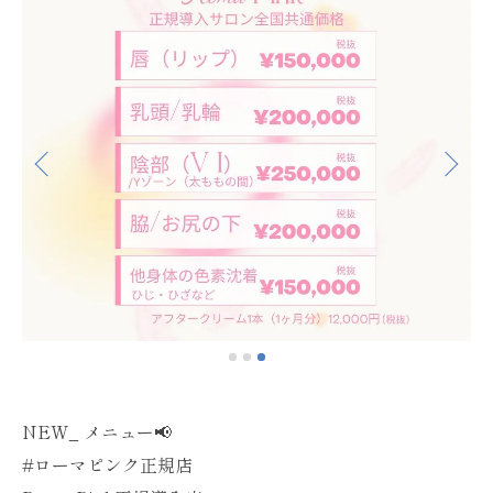
NEW_ メニュー📢
#ローマピンク正規店