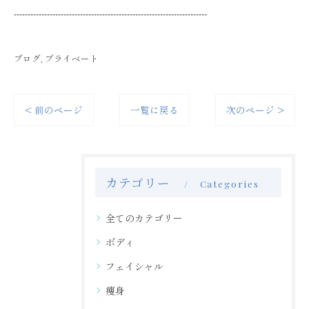
----------------------------------------------------------------------
ブログ
プライベート
< 前のページ
一覧に戻る
次のページ >
カテゴリー
Categories
全てのカテゴリー
ボディ
フェイシャル
痩身