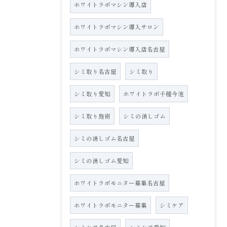
ホワイトラボマシン導入店
ホワイトラボマシン導入サロン
ホワイトラボマシン導入店名古屋
シミ取り名古屋
シミ取り
シミ取り愛知
ホワイトラボ千種今池
シミ取り施術
シミの消しゴム
シミの消しゴム名古屋
シミの消しゴム愛知
ホワイトラボモニター募集名古屋
ホワイトラボモニター募集
シミケア