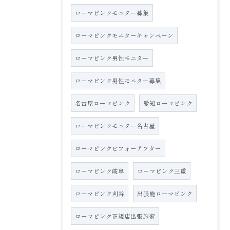
ローマピンクモニター募集
ローマピンクモニターキャンペーン
ローマピンク男性モニター
ローマピンク男性モニター募集
名古屋ローマピンク
愛知ローマピンク
ローマピンクモニター名古屋
ローマピンクビフォーアフター
ローマピンク岐阜
ローマピンク三重
ローマピンク刈谷
出張施ローマピンク
ローマピンク正規店出張施術