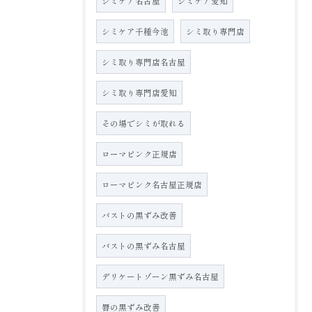
シミケア名古屋
シミケア愛知
シミケア千種今池
シミ取り専門店
シミ取り専門店名古屋
シミ取り専門店愛知
その場でシミが取れる
ローマピンク正規店
ローマピンク名古屋正規店
バストの黒ずみ改善
バストの黒ずみ名古屋
デリケートゾーン黒ずみ名古屋
唇の黒ずみ改善