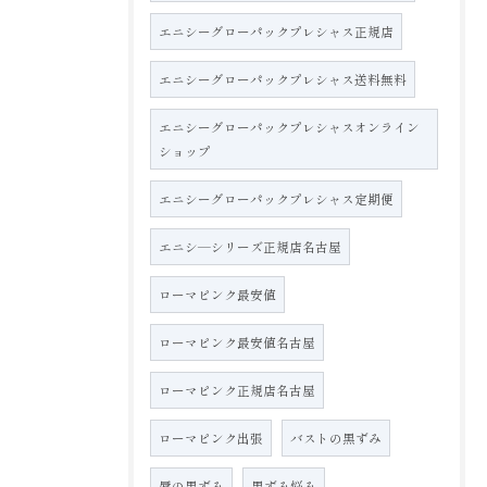
エニシーグローパックプレシャス正規店
エニシーグローパックプレシャス送料無料
エニシーグローパックプレシャスオンライン
ショップ
エニシーグローパックプレシャス定期便
エニシ―シリーズ正規店名古屋
ローマピンク最安値
ローマピンク最安値名古屋
ローマピンク正規店名古屋
ローマピンク出張
バストの黒ずみ
唇の黒ずみ
黒ずみ悩み