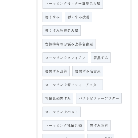
ローマピンクモニター募集名古屋
唇くすみ
唇くすみ改善
唇くすみ改善名古屋
女性特有のお悩み改善名古屋
ローマピンクビフォアフ
唇黒ずみ
唇黒ずみ改善
唇黒ずみ名古屋
ローマピンク唇ビフォーアフター
乳輪乳頭黒ずみ
バストビフォーアフター
ローマピンクバスト
ローマピンク乳輪乳頭
黒ずみ改善