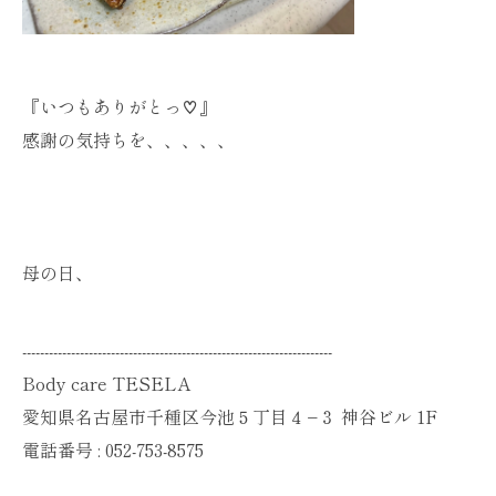
『いつもありがとっ♡』
感謝の気持ちを、、、、、
母の日、
----------------------------------------------------------------------
Body care TESELA
愛知県名古屋市千種区今池５丁目４−３ 神谷ビル 1F
電話番号 :
052-753-8575