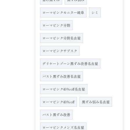
ローマピンクモニター岐阜
シミ
ローマピンク分割
ローマピンク分割名古屋
ローマピンクサブスク
デリケートゾーン黒ずみ改善名古屋
バスト黒ずみ改善名古屋
ローマピンク40％off名古屋
ローマピンク40％off
黒ずみ悩み名古屋
バスト黒ずみ改善
ローマピンクメンズ名古屋