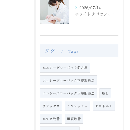
2026/07/14
ホワイトラボのシミ取り放題！肝斑もOK！！
タグ
Tags
エニシーグローパック名古屋
エニシーグローパック正規取扱店
エニシーグローパック正規販売店
癒し
リラックス
リフレッシュ
セロトニン
ニキビ改善
肌質改善