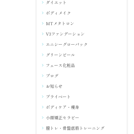
ダイエット
ボディメイク
MTメタトロン
V3ファンデーション
エニシーグローパック
グリーンピール
フェース化粧品
ブログ
お知らせ
プライベート
ボディケア・痩身
小顔矯正セラピー
膣トレ・骨盤底筋トレーニング