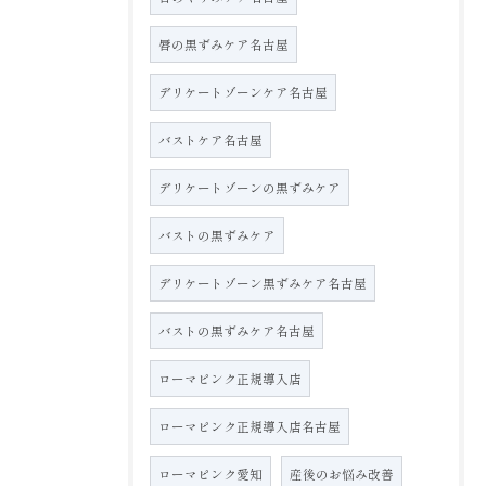
唇の黒ずみケア名古屋
デリケートゾーンケア名古屋
バストケア名古屋
デリケートゾーンの黒ずみケア
バストの黒ずみケア
デリケートゾーン黒ずみケア名古屋
バストの黒ずみケア名古屋
ローマピンク正規導入店
ローマピンク正規導入店名古屋
ローマピンク愛知
産後のお悩み改善