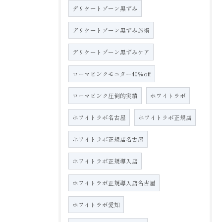
デリケートゾーン黒ずみ
デリケートゾーン黒ずみ施術
デリケートゾーン黒ずみケア
ローマピンクモニター40％off
ローマピンク圧倒的実績
ホワイトラボ
ホワイトラボ名古屋
ホワイトラボ正規店
ホワイトラボ正規店名古屋
ホワイトラボ正規導入店
ホワイトラボ正規導入店名古屋
ホワイトラボ愛知