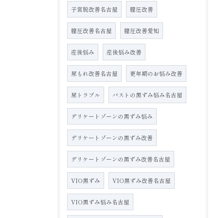
子宮脱改善名古屋
膣圧改善
膣圧改善名古屋
膣圧改善愛知
産後悩み
産後悩み改善
尿もれ改善名古屋
更年期のお悩み改善
尿トラブル
バストの黒ずみ悩み名古屋
デリケートゾーンの黒ずみ悩み
デリケートゾーンの黒ずみ改善
デリケートゾーンの黒ずみ改善名古屋
VIO黒ずみ
VIO黒ずみ改善名古屋
VIO黒ずみ悩み名古屋