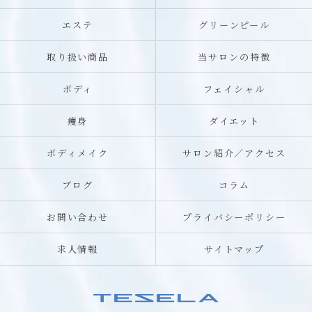
エステ
グリーンピール
取り扱い商品
当サロンの特徴
ボディ
フェイシャル
痩身
ダイエット
ボディメイク
サロン紹介／アクセス
ブログ
コラム
お問い合わせ
プライバシーポリシー
求人情報
サイトマップ