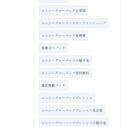
エニシーグローパック正規店
エニシーグローパックオンラインショップ
エニシーグローパック定期便
炭酸ガスパック
エニシーグローパック千種今池
エニシーグローパック送料無料
雑誌掲載パック
エニシーグローパックプレシャス
エニシーグローパックプレシャス名古屋
エニシーグローパックプレシャス千種今池