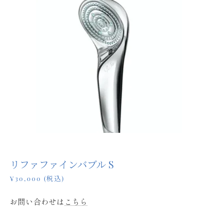
リファファインバブル S
¥30,000 (税込)
お問い合わせは
こちら