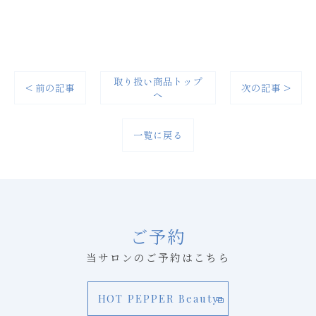
取り扱い商品トップ
< 前の記事
次の記事 >
へ
一覧に戻る
ご予約
当サロンのご予約はこちら
HOT PEPPER Beauty